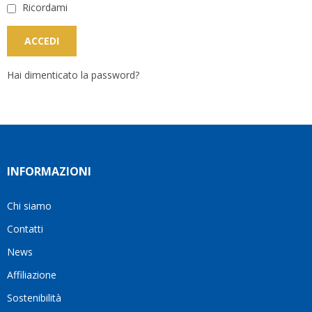
Ricordami
Hai dimenticato la password?
INFORMAZIONI
Chi siamo
Contatti
News
Affiliazione
Sostenibilità