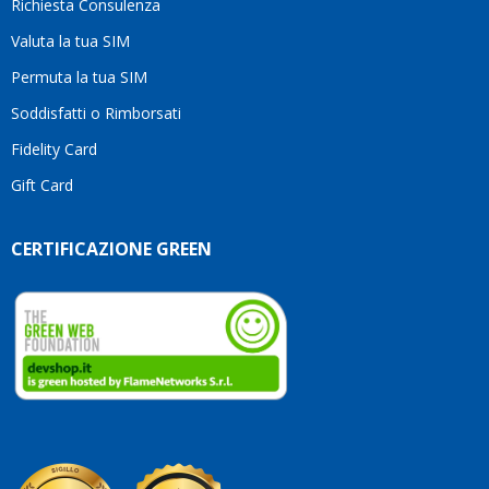
Richiesta Consulenza
Valuta la tua SIM
Permuta la tua SIM
Soddisfatti o Rimborsati
Fidelity Card
Gift Card
CERTIFICAZIONE GREEN