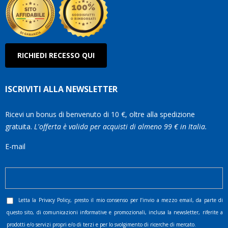
RICHIEDI RECESSO QUI
ISCRIVITI ALLA NEWSLETTER
Ricevi un bonus di benvenuto di 10 €, oltre alla spedizione
gratuita.
L'offerta è valida per acquisti di almeno 99 € in Italia.
E-mail
Letta la
Privacy Policy
, presto il mio consenso per l’invio a mezzo email, da parte di
questo sito, di comunicazioni informative e promozionali, inclusa la newsletter, riferite a
prodotti e/o servizi propri e/o di terzi e per lo svolgimento di ricerche di mercato.