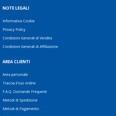
NOTE LEGALI
Informativa Cookie
Privacy Policy
Condizioni Generali di Vendita
Condizioni Generali di Affiliazione
AREA CLIENTI
Area personale
Traccia il tuo ordine
F.A.Q. Domande Frequenti
Metodi di Spedizione
Metodi di Pagamento