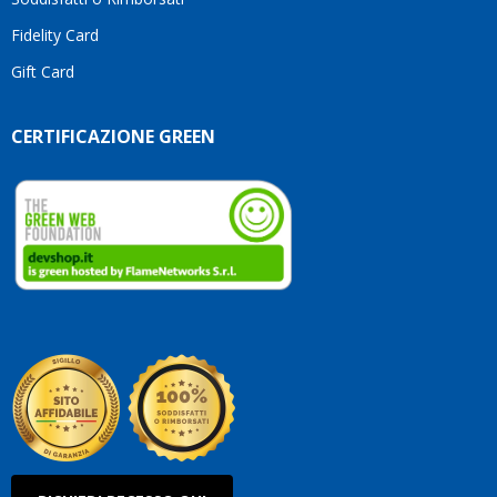
Fidelity Card
Gift Card
CERTIFICAZIONE GREEN