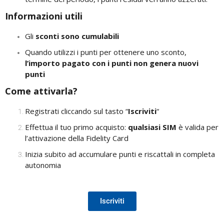
Informazioni utili
Gli
sconti sono cumulabili
Quando utilizzi i punti per ottenere uno sconto,
l’importo pagato con i punti non genera nuovi
punti
Come attivarla?
Registrati cliccando sul tasto “
Iscriviti
“
Effettua il tuo primo acquisto:
qualsiasi SIM
è valida per
l’attivazione della Fidelity Card
Inizia subito ad accumulare punti e riscattali in completa
autonomia
Iscriviti