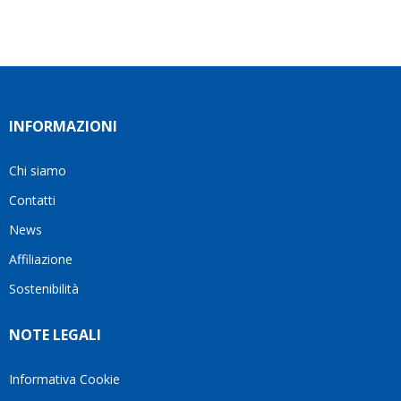
INFORMAZIONI
Chi siamo
Contatti
News
Affiliazione
Sostenibilità
NOTE LEGALI
Informativa Cookie