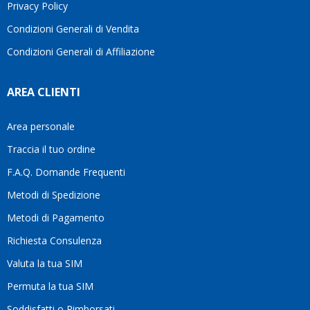
Privacy Policy
Condizioni Generali di Vendita
Condizioni Generali di Affiliazione
AREA CLIENTI
Area personale
Traccia il tuo ordine
F.A.Q. Domande Frequenti
Metodi di Spedizione
Metodi di Pagamento
Richiesta Consulenza
Valuta la tua SIM
Permuta la tua SIM
Soddisfatti o Rimborsati