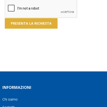
INFORMAZIONI
Chi siamo