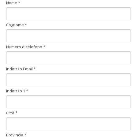
Nome *
Cognome *
Numero di telefono *
Indirizzo Email *
Indirizzo 1 *
Città *
Provincia *