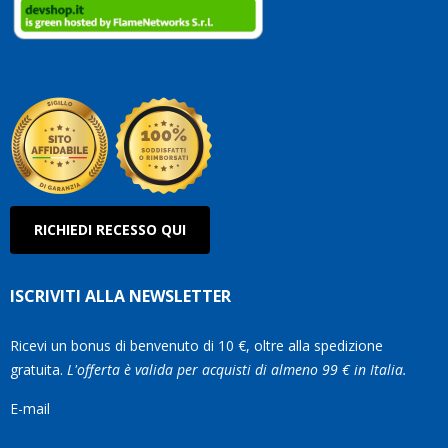
RICHIEDI RECESSO QUI
ISCRIVITI ALLA NEWSLETTER
Ricevi un bonus di benvenuto di 10 €, oltre alla spedizione
gratuita.
L'offerta è valida per acquisti di almeno 99 € in Italia.
E-mail