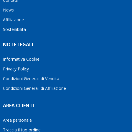
Contatti
News
Affiliazione
Sostenibilità
NOTE LEGALI
Informativa Cookie
Privacy Policy
Condizioni Generali di Vendita
Condizioni Generali di Affiliazione
AREA CLIENTI
Area personale
Traccia il tuo ordine