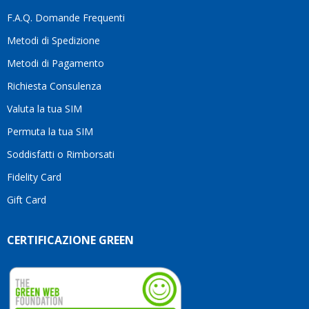
F.A.Q. Domande Frequenti
Metodi di Spedizione
Metodi di Pagamento
Richiesta Consulenza
Valuta la tua SIM
Permuta la tua SIM
Soddisfatti o Rimborsati
Fidelity Card
Gift Card
CERTIFICAZIONE GREEN