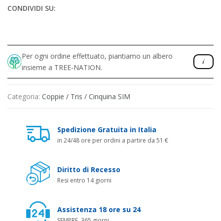
CONDIVIDI SU:
Per ogni ordine effettuato, piantiamo un albero
insieme a TREE-NATION.
Categoria:
Coppie / Tris / Cinquina SIM
Spedizione Gratuita in Italia
in 24/48 ore per ordini a partire da 51 €
Diritto di Recesso
Resi entro 14 giorni
Assistenza 18 ore su 24
SEMPRE, 365 giorni