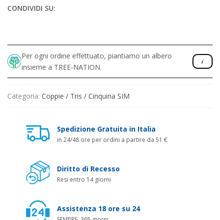
CONDIVIDI SU:
Per ogni ordine effettuato, piantiamo un albero
insieme a TREE-NATION.
Categoria:
Coppie / Tris / Cinquina SIM
Spedizione Gratuita in Italia
in 24/48 ore per ordini a partire da 51 €
Diritto di Recesso
Resi entro 14 giorni
Assistenza 18 ore su 24
SEMPRE, 365 giorni