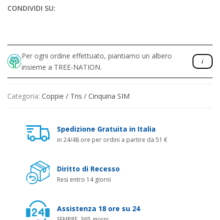
CONDIVIDI SU:
Per ogni ordine effettuato, piantiamo un albero
insieme a TREE-NATION.
Categoria:
Coppie / Tris / Cinquina SIM
Spedizione Gratuita in Italia
in 24/48 ore per ordini a partire da 51 €
Diritto di Recesso
Resi entro 14 giorni
Assistenza 18 ore su 24
SEMPRE, 365 giorni