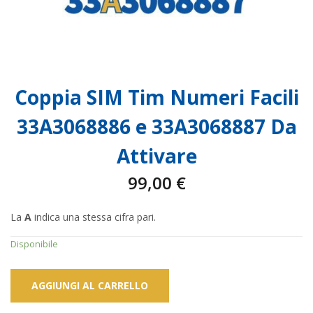
Coppia SIM Tim Numeri Facili
33A3068886 e 33A3068887 Da
Attivare
99,00
€
La
A
indica una stessa cifra pari.
Disponibile
AGGIUNGI AL CARRELLO