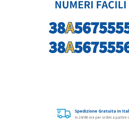
Spedizione Gratuita in Ital
in 24/48 ore per ordini a partire 