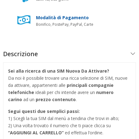
Modalità di Pagamento
Bonifico, PostePay, PayPal, Carte
Descrizione
Sei alla ricerca di una SIM Nuova Da Attivare?
Da noi è possibile trovare una ricca selezione di SIM, nuove
da attivare, appartenenti alle
principali compagnie
telefoniche
ideali per chi intende avere un
numero
carino
ad un
prezzo contenuto
.
Segui questi due semplici passi:
1) Scegli la tua SIM dal menù a tendina che trovi in alto;
2) Una volta trovato il numero che ti piace clicca su
“AGGIUNGI AL CARRELLO”
ed effettua l’ordine.