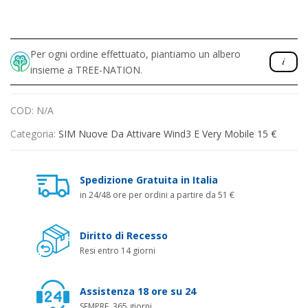
Per ogni ordine effettuato, piantiamo un albero
insieme a TREE-NATION.
COD:
N/A
Categoria:
SIM Nuove Da Attivare Wind3 E Very Mobile 15 €
Spedizione Gratuita in Italia
in 24/48 ore per ordini a partire da 51 €
Diritto di Recesso
Resi entro 14 giorni
Assistenza 18 ore su 24
SEMPRE, 365 giorni