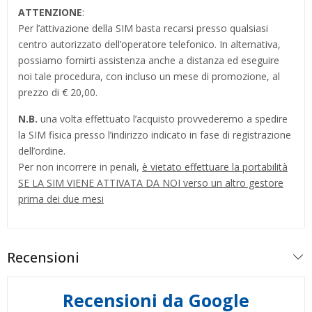
ATTENZIONE
:
Per l’attivazione della SIM basta recarsi presso qualsiasi
centro autorizzato dell’operatore telefonico. In alternativa,
possiamo fornirti assistenza anche a distanza ed eseguire
noi tale procedura, con incluso un mese di promozione, al
prezzo di € 20,00.
N.B.
una volta effettuato l’acquisto provvederemo a spedire
la SIM fisica presso l’indirizzo indicato in fase di registrazione
dell’ordine.
Per non incorrere in penali,
è vietato effettuare la portabilità
SE LA SIM VIENE ATTIVATA DA NOI verso un altro gestore
prima dei due mesi
Recensioni
Recensioni da Google