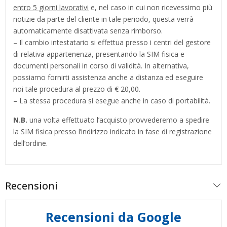
entro 5 giorni lavorativi
e, nel caso in cui non ricevessimo più
notizie da parte del cliente in tale periodo, questa verrà
automaticamente disattivata senza rimborso.
– Il cambio intestatario si effettua presso i centri del gestore
di relativa appartenenza, presentando la SIM fisica e
documenti personali in corso di validità. In alternativa,
possiamo fornirti assistenza anche a distanza ed eseguire
noi tale procedura al prezzo di € 20,00.
– La stessa procedura si esegue anche in caso di portabilità.
N.B.
una volta effettuato l’acquisto provvederemo a spedire
la SIM fisica presso l’indirizzo indicato in fase di registrazione
dell’ordine.
Recensioni
Recensioni da Google