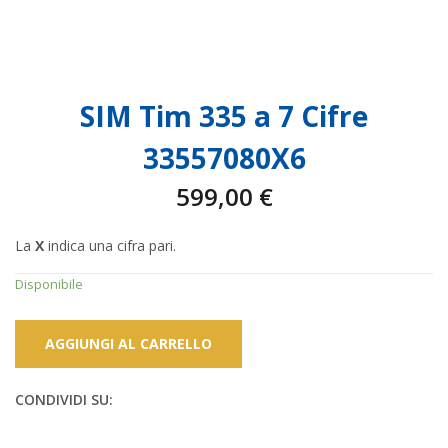
SIM Tim 335 a 7 Cifre
33557080X6
599,00
€
La
X
indica una cifra pari.
Disponibile
AGGIUNGI AL CARRELLO
CONDIVIDI SU: