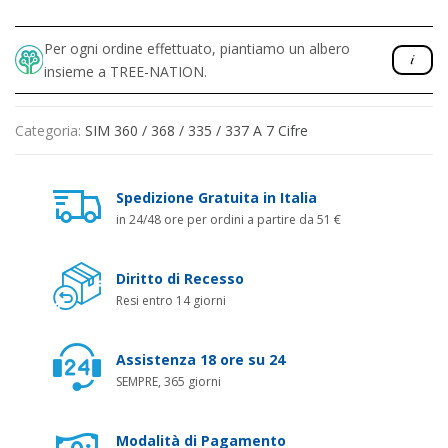
Per ogni ordine effettuato, piantiamo un albero
insieme a TREE-NATION.
Categoria:
SIM 360 / 368 / 335 / 337 A 7 Cifre
Spedizione Gratuita in Italia
in 24/48 ore per ordini a partire da 51 €
Diritto di Recesso
Resi entro 14 giorni
Assistenza 18 ore su 24
SEMPRE, 365 giorni
Modalità di Pagamento