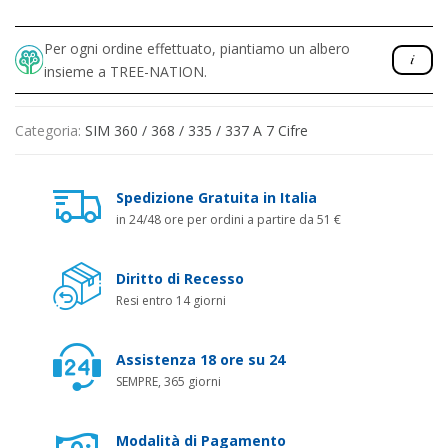
Per ogni ordine effettuato, piantiamo un albero
insieme a TREE-NATION.
Categoria:
SIM 360 / 368 / 335 / 337 A 7 Cifre
Spedizione Gratuita in Italia
in 24/48 ore per ordini a partire da 51 €
Diritto di Recesso
Resi entro 14 giorni
Assistenza 18 ore su 24
SEMPRE, 365 giorni
Modalità di Pagamento