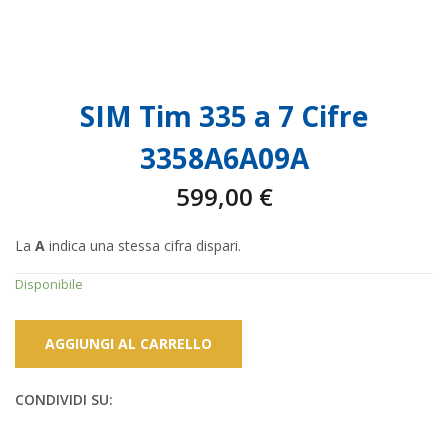
SIM Tim 335 a 7 Cifre
3358A6A09A
599,00
€
La
A
indica una stessa cifra dispari.
Disponibile
AGGIUNGI AL CARRELLO
CONDIVIDI SU: