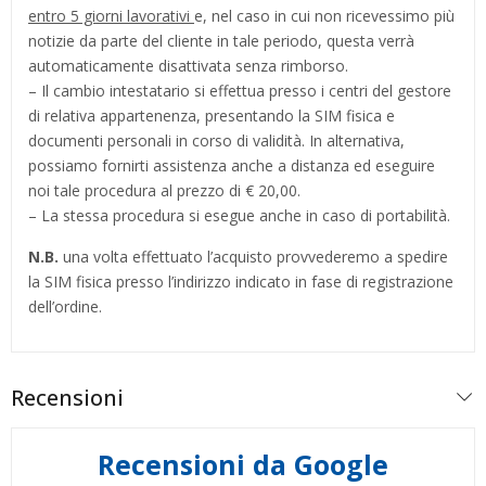
entro 5 giorni lavorativi
e, nel caso in cui non ricevessimo più
notizie da parte del cliente in tale periodo, questa verrà
automaticamente disattivata senza rimborso.
– Il cambio intestatario si effettua presso i centri del gestore
di relativa appartenenza, presentando la SIM fisica e
documenti personali in corso di validità. In alternativa,
possiamo fornirti assistenza anche a distanza ed eseguire
noi tale procedura al prezzo di € 20,00.
– La stessa procedura si esegue anche in caso di portabilità.
N.B.
una volta effettuato l’acquisto provvederemo a spedire
la SIM fisica presso l’indirizzo indicato in fase di registrazione
dell’ordine.
Recensioni
Recensioni da Google