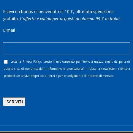
Ricevi un bonus di benvenuto di 10 €, oltre alla spedizione
gratuita.
L'offerta è valida per acquisti di almeno 99 € in Italia.
E-mail
Letta la
Privacy Policy
, presto il mio consenso per l’invio a mezzo email, da parte di
questo sito, di comunicazioni informative e promozionali, inclusa la newsletter, riferite a
prodotti e/o servizi propri e/o di terzi e per lo svolgimento di ricerche di mercato.