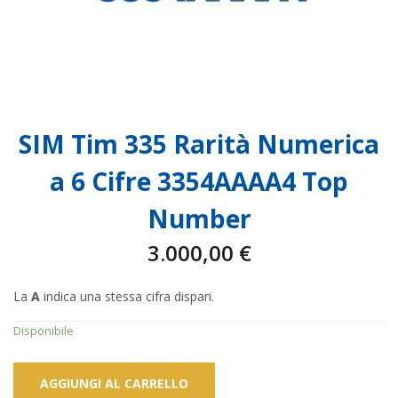
SIM Tim 335 Rarità Numerica
a 6 Cifre 3354AAAA4 Top
Number
3.000,00
€
La
A
indica una stessa cifra dispari.
Disponibile
AGGIUNGI AL CARRELLO