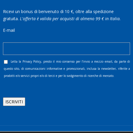
Ricevi un bonus di benvenuto di 10 €, oltre alla spedizione
gratuita.
L'offerta è valida per acquisti di almeno 99 € in Italia.
E-mail
Letta la
Privacy Policy
, presto il mio consenso per l’invio a mezzo email, da parte di
questo sito, di comunicazioni informative e promozionali, inclusa la newsletter, riferite a
prodotti e/o servizi propri e/o di terzi e per lo svolgimento di ricerche di mercato.