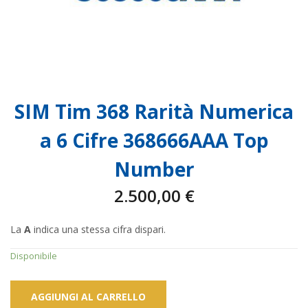
SIM Tim 368 Rarità Numerica
a 6 Cifre 368666AAA Top
Number
2.500,00
€
La
A
indica una stessa cifra dispari.
Disponibile
AGGIUNGI AL CARRELLO