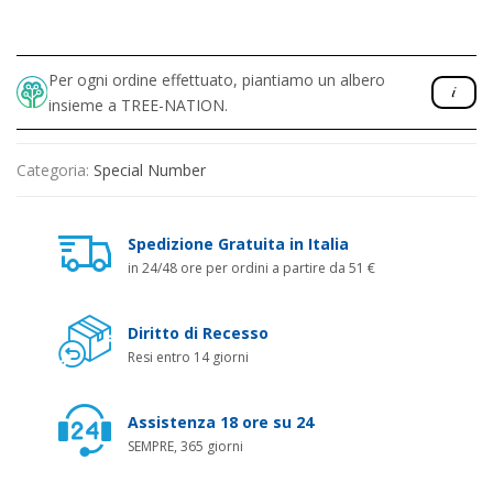
Per ogni ordine effettuato, piantiamo un albero
insieme a TREE-NATION.
Categoria:
Special Number
Spedizione Gratuita in Italia
in 24/48 ore per ordini a partire da 51 €
Diritto di Recesso
Resi entro 14 giorni
Assistenza 18 ore su 24
SEMPRE, 365 giorni