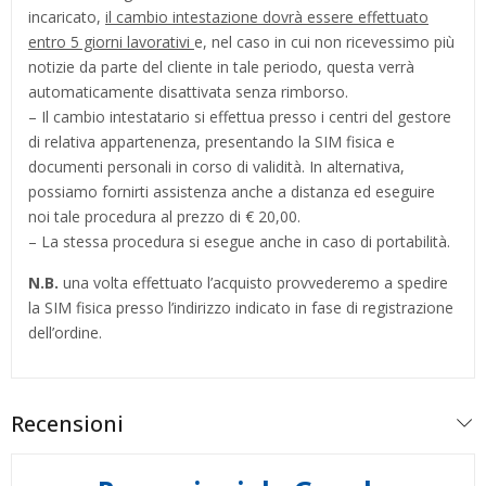
incaricato,
il cambio intestazione dovrà essere effettuato
entro 5 giorni lavorativi
e, nel caso in cui non ricevessimo più
notizie da parte del cliente in tale periodo, questa verrà
automaticamente disattivata senza rimborso.
– Il cambio intestatario si effettua presso i centri del gestore
di relativa appartenenza, presentando la SIM fisica e
documenti personali in corso di validità. In alternativa,
possiamo fornirti assistenza anche a distanza ed eseguire
noi tale procedura al prezzo di € 20,00.
– La stessa procedura si esegue anche in caso di portabilità.
N.B.
una volta effettuato l’acquisto provvederemo a spedire
la SIM fisica presso l’indirizzo indicato in fase di registrazione
dell’ordine.
Recensioni