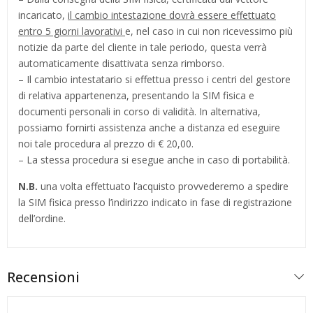
incaricato,
il cambio intestazione dovrà essere effettuato
entro 5 giorni lavorativi
e, nel caso in cui non ricevessimo più
notizie da parte del cliente in tale periodo, questa verrà
automaticamente disattivata senza rimborso.
– Il cambio intestatario si effettua presso i centri del gestore
di relativa appartenenza, presentando la SIM fisica e
documenti personali in corso di validità. In alternativa,
possiamo fornirti assistenza anche a distanza ed eseguire
noi tale procedura al prezzo di € 20,00.
– La stessa procedura si esegue anche in caso di portabilità.
N.B.
una volta effettuato l’acquisto provvederemo a spedire
la SIM fisica presso l’indirizzo indicato in fase di registrazione
dell’ordine.
Recensioni