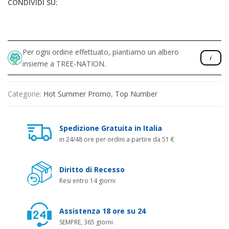
CONDIVIDI SU:
Per ogni ordine effettuato, piantiamo un albero
insieme a TREE-NATION.
Categorie:
Hot Summer Promo
,
Top Number
Spedizione Gratuita in Italia
in 24/48 ore per ordini a partire da 51 €
Diritto di Recesso
Resi entro 14 giorni
Assistenza 18 ore su 24
SEMPRE, 365 giorni