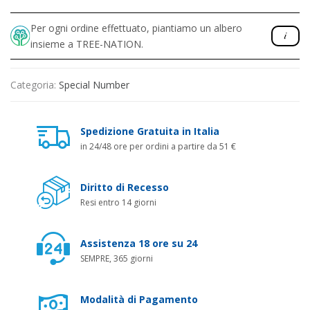
Per ogni ordine effettuato, piantiamo un albero
insieme a TREE-NATION.
Categoria:
Special Number
Spedizione Gratuita in Italia
in 24/48 ore per ordini a partire da 51 €
Diritto di Recesso
Resi entro 14 giorni
Assistenza 18 ore su 24
SEMPRE, 365 giorni
Modalità di Pagamento