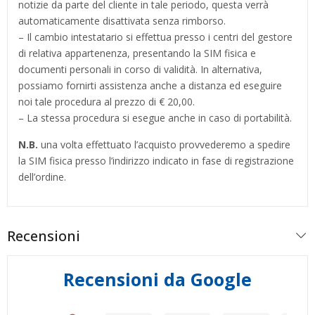
notizie da parte del cliente in tale periodo, questa verrà
automaticamente disattivata senza rimborso.
– Il cambio intestatario si effettua presso i centri del gestore
di relativa appartenenza, presentando la SIM fisica e
documenti personali in corso di validità. In alternativa,
possiamo fornirti assistenza anche a distanza ed eseguire
noi tale procedura al prezzo di € 20,00.
– La stessa procedura si esegue anche in caso di portabilità.
N.B.
una volta effettuato l’acquisto provvederemo a spedire
la SIM fisica presso l’indirizzo indicato in fase di registrazione
dell’ordine.
Recensioni
Recensioni da Google