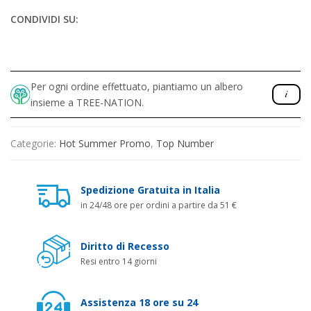
CONDIVIDI SU:
Per ogni ordine effettuato, piantiamo un albero
insieme a TREE-NATION.
Categorie:
Hot Summer Promo
,
Top Number
Spedizione Gratuita in Italia
in 24/48 ore per ordini a partire da 51 €
Diritto di Recesso
Resi entro 14 giorni
Assistenza 18 ore su 24