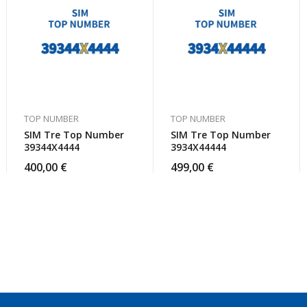
TOP NUMBER
TOP NUMBER
SIM Tre Top Number
SIM Tre Top Number
39344X4444
3934X44444
400,00
€
499,00
€