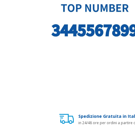
Spedizione Gratuita in Ital
in 24/48 ore per ordini a partire 