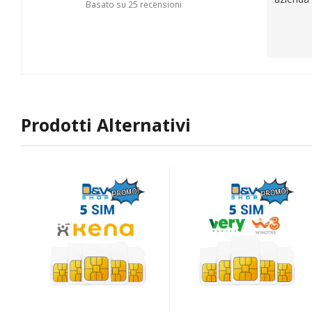
Basato su 25 recensioni
Prodotti Alternativi