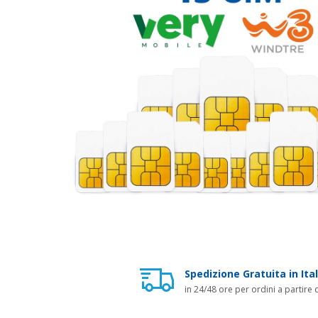
Spedizione Gratuita in Ital
in 24/48 ore per ordini a partire 