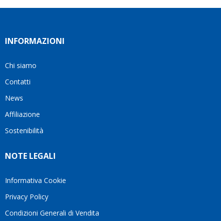
INFORMAZIONI
Chi siamo
Contatti
News
Affiliazione
Sostenibilità
NOTE LEGALI
Informativa Cookie
Privacy Policy
Condizioni Generali di Vendita