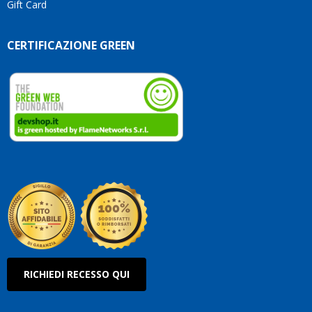
Gift Card
CERTIFICAZIONE GREEN
RICHIEDI RECESSO QUI