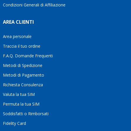
Condizioni Generali di Affiliazione
AREA CLIENTI
Area personale
Traccia il tuo ordine
F.A.Q. Domande Frequenti
Metodi di Spedizione
Metodi di Pagamento
Richiesta Consulenza
Valuta la tua SIM
Permuta la tua SIM
Soddisfatti o Rimborsati
Fidelity Card