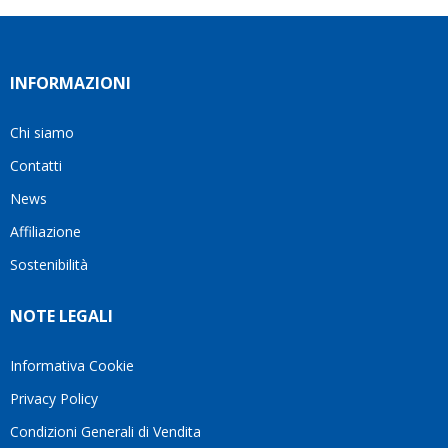
INFORMAZIONI
Chi siamo
Contatti
News
Affiliazione
Sostenibilità
NOTE LEGALI
Informativa Cookie
Privacy Policy
Condizioni Generali di Vendita