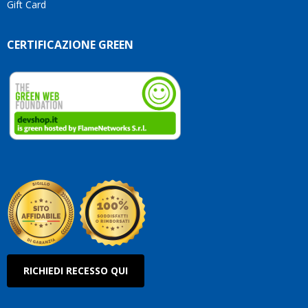
Gift Card
CERTIFICAZIONE GREEN
RICHIEDI RECESSO QUI