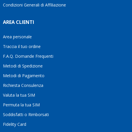
Condizioni Generali di Affiliazione
AREA CLIENTI
Area personale
Traccia il tuo ordine
F.A.Q. Domande Frequenti
Metodi di Spedizione
Metodi di Pagamento
Richiesta Consulenza
Valuta la tua SIM
Permuta la tua SIM
Soddisfatti o Rimborsati
Fidelity Card