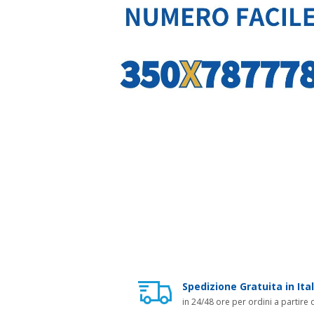
Spedizione Gratuita in Ital
in 24/48 ore per ordini a partire 