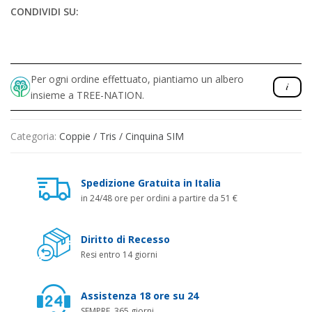
CONDIVIDI SU:
Per ogni ordine effettuato, piantiamo un albero
insieme a TREE-NATION.
Categoria:
Coppie / Tris / Cinquina SIM
Spedizione Gratuita in Italia
in 24/48 ore per ordini a partire da 51 €
Diritto di Recesso
Resi entro 14 giorni
Assistenza 18 ore su 24
SEMPRE, 365 giorni