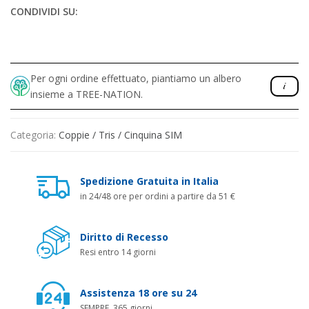
CONDIVIDI SU:
Per ogni ordine effettuato, piantiamo un albero
insieme a TREE-NATION.
Categoria:
Coppie / Tris / Cinquina SIM
Spedizione Gratuita in Italia
in 24/48 ore per ordini a partire da 51 €
Diritto di Recesso
Resi entro 14 giorni
Assistenza 18 ore su 24
SEMPRE, 365 giorni