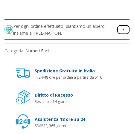
Per ogni ordine effettuato, piantiamo un albero
insieme a TREE-NATION.
Categoria:
Numeri Facili
Spedizione Gratuita in Italia
in 24/48 ore per ordini a partire da 51 €
Diritto di Recesso
Resi entro 14 giorni
Assistenza 18 ore su 24
SEMPRE, 365 giorni