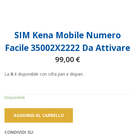
SIM Kena Mobile Numero
Facile 35002X2222 Da Attivare
99,00
€
La
X
è disponibile con cifra pari e dispari.
Disponibile
AGGIUNGI AL CARRELLO
CONDIVIDI SU: