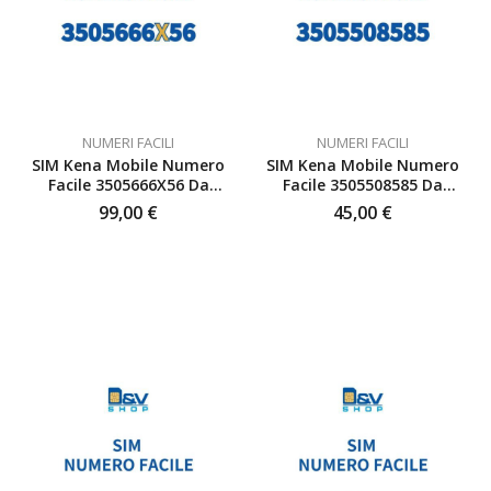
NUMERI FACILI
NUMERI FACILI
SIM Kena Mobile Numero
SIM Kena Mobile Numero
Facile 3505666X56 Da
Facile 3505508585 Da
Attivare
Attivare
99,00
€
45,00
€