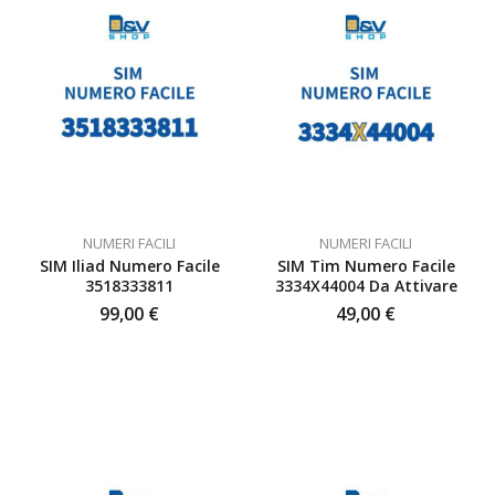
NUMERI FACILI
NUMERI FACILI
SIM Iliad Numero Facile
SIM Tim Numero Facile
3518333811
3334X44004 Da Attivare
99,00
€
49,00
€