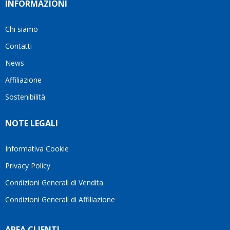
INFORMAZIONI
Chi siamo
Contatti
News
Affiliazione
Sostenibilità
NOTE LEGALI
Informativa Cookie
Privacy Policy
Condizioni Generali di Vendita
Condizioni Generali di Affiliazione
AREA CLIENTI