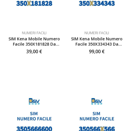
NUMERI FACILI
NUMERI FACILI
SIM Kena Mobile Numero
SIM Kena Mobile Numero
Facile 350X181828 Da
Facile 350X334343 Da
Attivare
Attivare
39,00
€
99,00
€