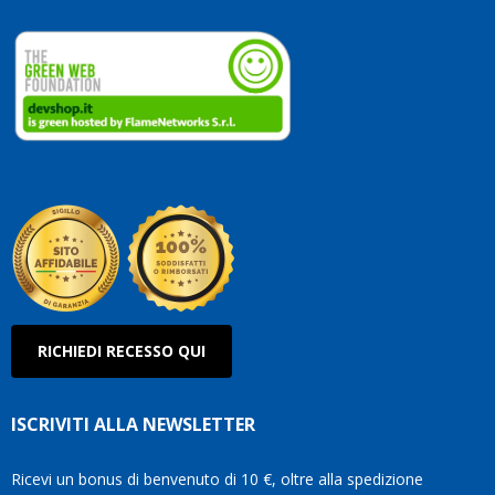
RICHIEDI RECESSO QUI
ISCRIVITI ALLA NEWSLETTER
Ricevi un bonus di benvenuto di 10 €, oltre alla spedizione