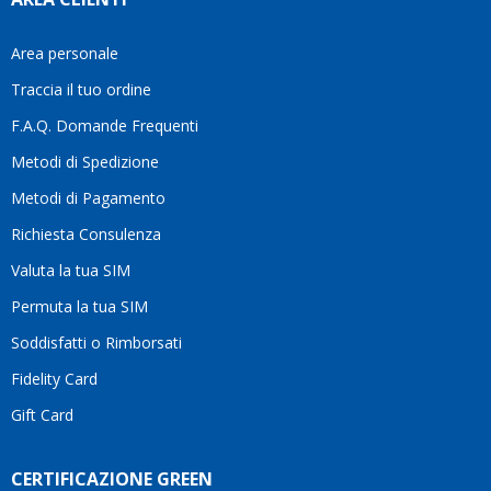
Area personale
Traccia il tuo ordine
F.A.Q. Domande Frequenti
Metodi di Spedizione
Metodi di Pagamento
Richiesta Consulenza
Valuta la tua SIM
Permuta la tua SIM
Soddisfatti o Rimborsati
Fidelity Card
Gift Card
CERTIFICAZIONE GREEN