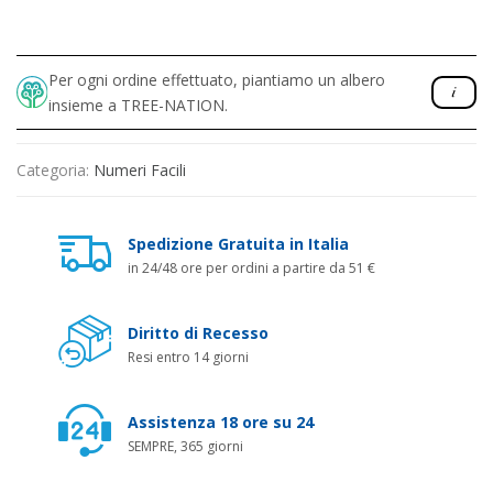
Per ogni ordine effettuato, piantiamo un albero
insieme a TREE-NATION.
Categoria:
Numeri Facili
Spedizione Gratuita in Italia
in 24/48 ore per ordini a partire da 51 €
Diritto di Recesso
Resi entro 14 giorni
Assistenza 18 ore su 24
SEMPRE, 365 giorni