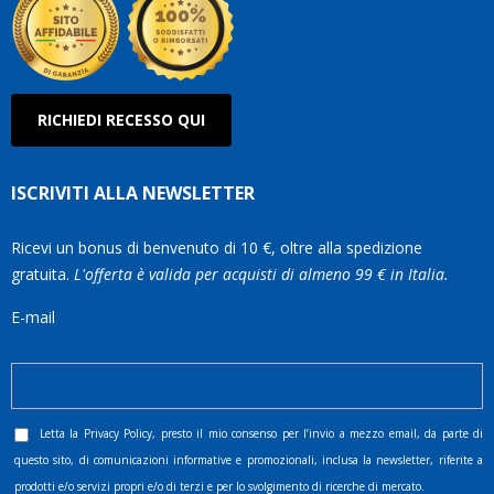
RICHIEDI RECESSO QUI
ISCRIVITI ALLA NEWSLETTER
Ricevi un bonus di benvenuto di 10 €, oltre alla spedizione
gratuita.
L'offerta è valida per acquisti di almeno 99 € in Italia.
E-mail
Letta la
Privacy Policy
, presto il mio consenso per l’invio a mezzo email, da parte di
questo sito, di comunicazioni informative e promozionali, inclusa la newsletter, riferite a
prodotti e/o servizi propri e/o di terzi e per lo svolgimento di ricerche di mercato.