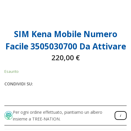
SIM Kena Mobile Numero
Facile 3505030700 Da Attivare
220,00
€
Esaurito
CONDIVIDI SU:
Per ogni ordine effettuato, piantiamo un albero
insieme a TREE-NATION.