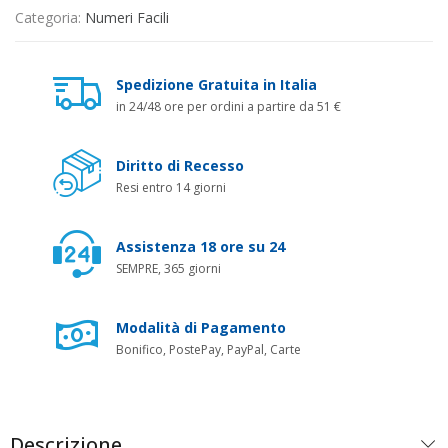
Categoria:
Numeri Facili
Spedizione Gratuita in Italia
in 24/48 ore per ordini a partire da 51 €
Diritto di Recesso
Resi entro 14 giorni
Assistenza 18 ore su 24
SEMPRE, 365 giorni
Modalità di Pagamento
Bonifico, PostePay, PayPal, Carte
Descrizione