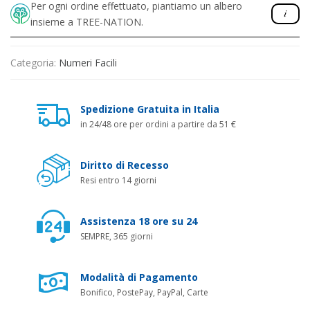
Per ogni ordine effettuato, piantiamo un albero
insieme a TREE-NATION.
Categoria:
Numeri Facili
Spedizione Gratuita in Italia
in 24/48 ore per ordini a partire da 51 €
Diritto di Recesso
Resi entro 14 giorni
Assistenza 18 ore su 24
SEMPRE, 365 giorni
Modalità di Pagamento
Bonifico, PostePay, PayPal, Carte