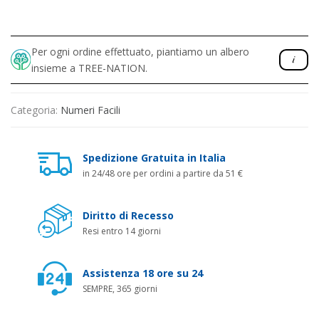
Per ogni ordine effettuato, piantiamo un albero
insieme a TREE-NATION.
Categoria:
Numeri Facili
Spedizione Gratuita in Italia
in 24/48 ore per ordini a partire da 51 €
Diritto di Recesso
Resi entro 14 giorni
Assistenza 18 ore su 24
SEMPRE, 365 giorni