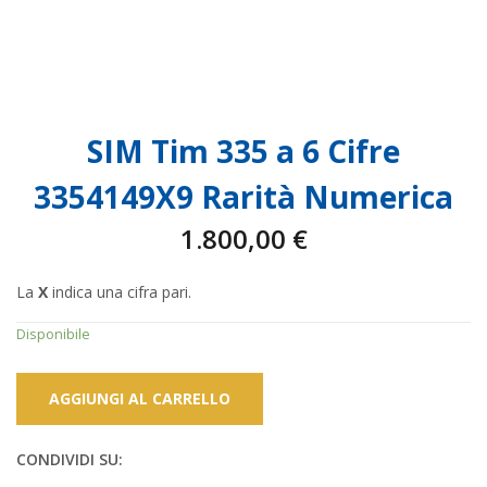
SIM Tim 335 a 6 Cifre
3354149X9 Rarità Numerica
1.800,00
€
La
X
indica una cifra pari.
Disponibile
AGGIUNGI AL CARRELLO
CONDIVIDI SU: