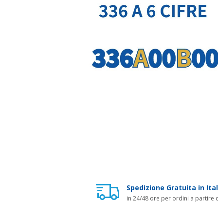
Spedizione Gratuita in Ital
in 24/48 ore per ordini a partire 