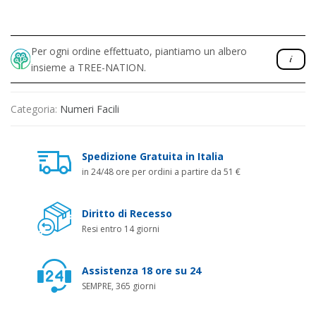
Per ogni ordine effettuato, piantiamo un albero
insieme a TREE-NATION.
Categoria:
Numeri Facili
Spedizione Gratuita in Italia
in 24/48 ore per ordini a partire da 51 €
Diritto di Recesso
Resi entro 14 giorni
Assistenza 18 ore su 24
SEMPRE, 365 giorni