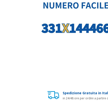
Spedizione Gratuita in Ital
in 24/48 ore per ordini a partire 