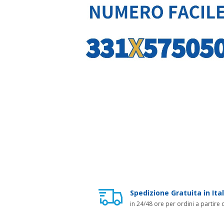
Spedizione Gratuita in Ital
in 24/48 ore per ordini a partire 