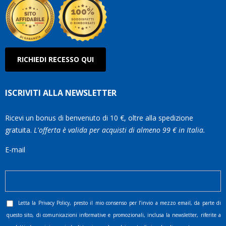
RICHIEDI RECESSO QUI
ISCRIVITI ALLA NEWSLETTER
Ricevi un bonus di benvenuto di 10 €, oltre alla spedizione
gratuita.
L'offerta è valida per acquisti di almeno 99 € in Italia.
E-mail
Letta la
Privacy Policy
, presto il mio consenso per l’invio a mezzo email, da parte di
questo sito, di comunicazioni informative e promozionali, inclusa la newsletter, riferite a