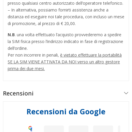
presso qualsiasi centro autorizzato dell’operatore telefonico.
– In alternativa, possiamo fornirti assistenza anche a
distanza ed eseguire noi tale procedura, con incluso un mese
di promozione, al prezzo di € 20,00.
N.B
. una volta effettuato l’acquisto provvederemo a spedire
la SIM fisica presso l’indirizzo indicato in fase di registrazione
dell’ordine.
Per non incorrere in penali,
è vietato effettuare la portabilità
SE LA SIM VIENE ATTIVATA DA NOI verso un altro gestore
prima dei due mesi.
Recensioni
Recensioni da Google
Eccellente