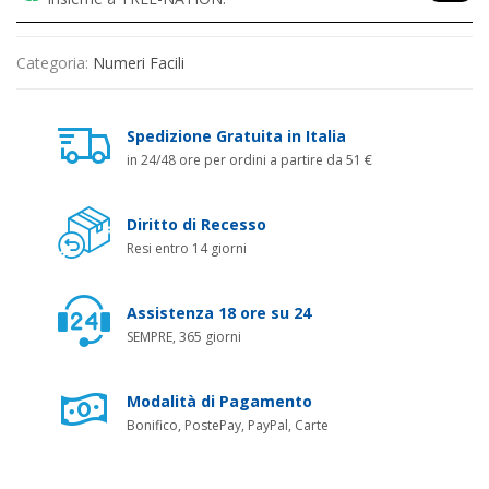
Categoria:
Numeri Facili
Spedizione Gratuita in Italia
in 24/48 ore per ordini a partire da 51 €
Diritto di Recesso
Resi entro 14 giorni
Assistenza 18 ore su 24
SEMPRE, 365 giorni
Modalità di Pagamento
Bonifico, PostePay, PayPal, Carte