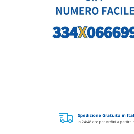
Spedizione Gratuita in Ital
in 24/48 ore per ordini a partire 