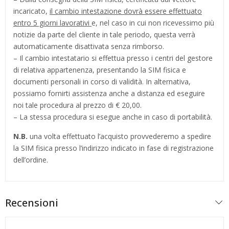
incaricato,
il cambio intestazione dovrà essere effettuato
entro 5 giorni lavorativi
e, nel caso in cui non ricevessimo più
notizie da parte del cliente in tale periodo, questa verrà
automaticamente disattivata senza rimborso.
– Il cambio intestatario si effettua presso i centri del gestore
di relativa appartenenza, presentando la SIM fisica e
documenti personali in corso di validità. In alternativa,
possiamo fornirti assistenza anche a distanza ed eseguire
noi tale procedura al prezzo di € 20,00.
– La stessa procedura si esegue anche in caso di portabilità.
N.B.
una volta effettuato l’acquisto provvederemo a spedire
la SIM fisica presso l’indirizzo indicato in fase di registrazione
dell’ordine.
Recensioni