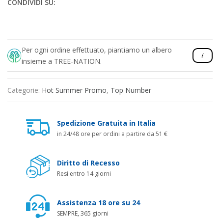
CONDIVIDI SU:
Per ogni ordine effettuato, piantiamo un albero
insieme a TREE-NATION.
Categorie:
Hot Summer Promo
,
Top Number
Spedizione Gratuita in Italia
in 24/48 ore per ordini a partire da 51 €
Diritto di Recesso
Resi entro 14 giorni
Assistenza 18 ore su 24
SEMPRE, 365 giorni