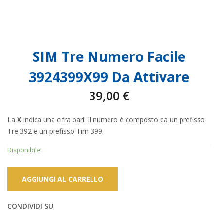
SIM Tre Numero Facile
3924399X99 Da Attivare
39,00
€
La
X
indica una cifra pari. Il numero è composto da un prefisso
Tre 392 e un prefisso Tim 399.
Disponibile
AGGIUNGI AL CARRELLO
CONDIVIDI SU: