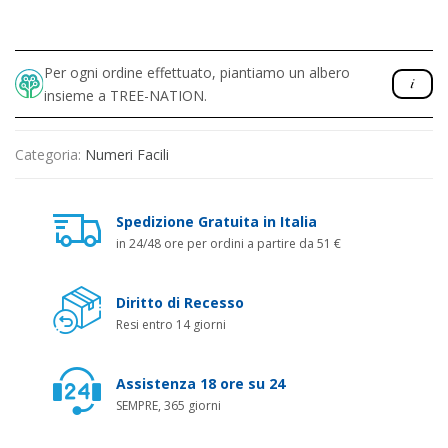
Per ogni ordine effettuato, piantiamo un albero
insieme a TREE-NATION.
Categoria:
Numeri Facili
Spedizione Gratuita in Italia
in 24/48 ore per ordini a partire da 51 €
Diritto di Recesso
Resi entro 14 giorni
Assistenza 18 ore su 24
SEMPRE, 365 giorni