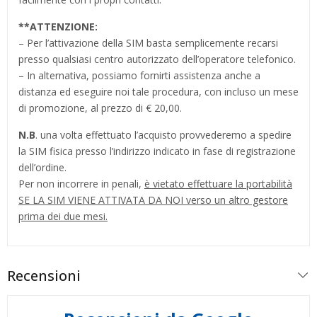
**
ATTENZIONE:
– Per l’attivazione della SIM basta semplicemente recarsi
presso qualsiasi centro autorizzato dell’operatore telefonico.
– In alternativa, possiamo fornirti assistenza anche a
distanza ed eseguire noi tale procedura, con incluso un mese
di promozione, al prezzo di € 20,00.
N.B
. una volta effettuato l’acquisto provvederemo a spedire
la SIM fisica presso l’indirizzo indicato in fase di registrazione
dell’ordine.
Per non incorrere in penali,
è vietato effettuare la portabilità
SE LA SIM VIENE ATTIVATA DA NOI verso un altro gestore
prima dei due mesi.
Recensioni