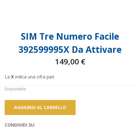
SIM Tre Numero Facile
392599995X Da Attivare
149,00
€
La
X
indica una cifra pari.
Disponibile
AGGIUNGI AL CARRELLO
CONDIVIDI SU: