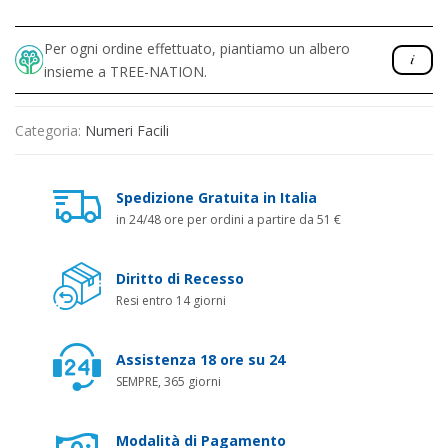
Per ogni ordine effettuato, piantiamo un albero
insieme a TREE-NATION.
Categoria:
Numeri Facili
Spedizione Gratuita in Italia
in 24/48 ore per ordini a partire da 51 €
Diritto di Recesso
Resi entro 14 giorni
Assistenza 18 ore su 24
SEMPRE, 365 giorni
Modalità di Pagamento