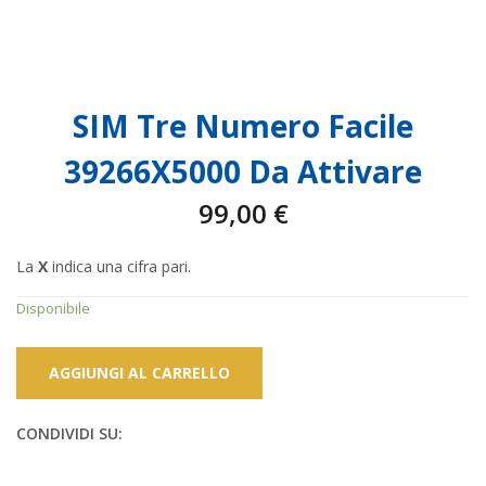
SIM Tre Numero Facile
39266X5000 Da Attivare
99,00
€
La
X
indica una cifra pari.
Disponibile
AGGIUNGI AL CARRELLO
CONDIVIDI SU: