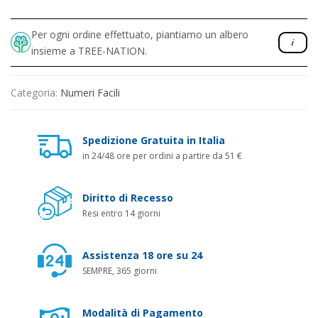
Per ogni ordine effettuato, piantiamo un albero
insieme a TREE-NATION.
Categoria:
Numeri Facili
Spedizione Gratuita in Italia
in 24/48 ore per ordini a partire da 51 €
Diritto di Recesso
Resi entro 14 giorni
Assistenza 18 ore su 24
SEMPRE, 365 giorni
Modalità di Pagamento