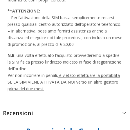
**
ATTENZIONE:
– Per l’attivazione della SIM basta semplicemente recarsi
presso qualsiasi centro autorizzato dell’operatore telefonico.
– In alternativa, possiamo fornirti assistenza anche a
distanza ed eseguire noi tale procedura, con incluso un mese
di promozione, al prezzo di € 20,00.
N.B
. una volta effettuato l’acquisto provvederemo a spedire
la SIM fisica presso l’indirizzo indicato in fase di registrazione
dell’ordine.
Per non incorrere in penali,
è vietato effettuare la portabilità
SE LA SIM VIENE ATTIVATA DA NOI verso un altro gestore
prima dei due mesi.
Recensioni