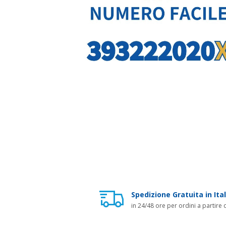
Spedizione Gratuita in Ital
in 24/48 ore per ordini a partire 