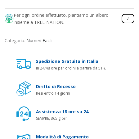
Per ogni ordine effettuato, piantiamo un albero
insieme a TREE-NATION.
Categoria:
Numeri Facili
Spedizione Gratuita in Italia
in 24/48 ore per ordini a partire da 51 €
Diritto di Recesso
Resi entro 14 giorni
Assistenza 18 ore su 24
SEMPRE, 365 giorni
Modalità di Pagamento