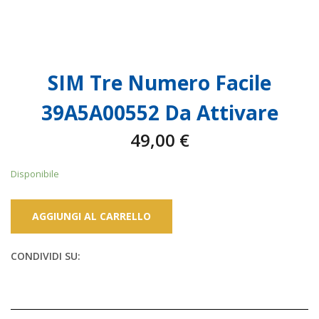
SIM Tre Numero Facile
39A5A00552 Da Attivare
49,00
€
Disponibile
AGGIUNGI AL CARRELLO
CONDIVIDI SU: