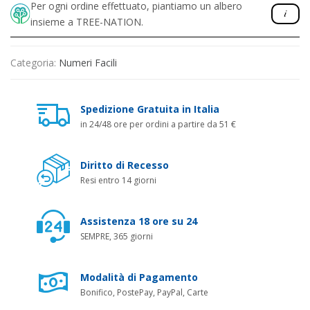
Per ogni ordine effettuato, piantiamo un albero
insieme a TREE-NATION.
Categoria:
Numeri Facili
Spedizione Gratuita in Italia
in 24/48 ore per ordini a partire da 51 €
Diritto di Recesso
Resi entro 14 giorni
Assistenza 18 ore su 24
SEMPRE, 365 giorni
Modalità di Pagamento
Bonifico, PostePay, PayPal, Carte