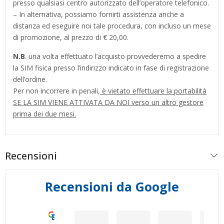
presso qualsiasi centro autorizzato dell’operatore telefonico.
– In alternativa, possiamo fornirti assistenza anche a
distanza ed eseguire noi tale procedura, con incluso un mese
di promozione, al prezzo di € 20,00.
N.B
. una volta effettuato l’acquisto provvederemo a spedire
la SIM fisica presso l’indirizzo indicato in fase di registrazione
dell’ordine.
Per non incorrere in penali,
è vietato effettuare la portabilità
SE LA SIM VIENE ATTIVATA DA NOI verso un altro gestore
prima dei due mesi.
Recensioni
Recensioni da Google
Eccellente