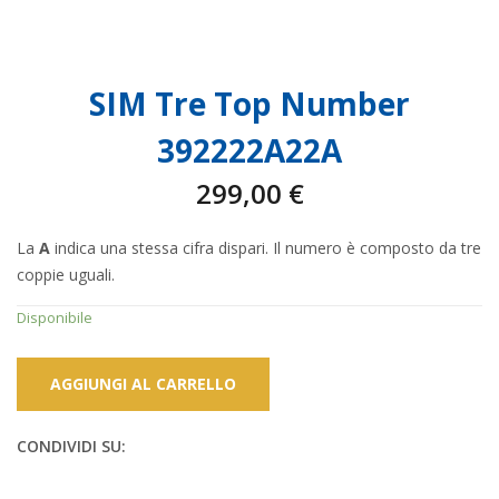
SIM Tre Top Number
392222A22A
299,00
€
La
A
indica una stessa cifra dispari. Il numero è composto da tre
coppie uguali.
Disponibile
AGGIUNGI AL CARRELLO
CONDIVIDI SU: