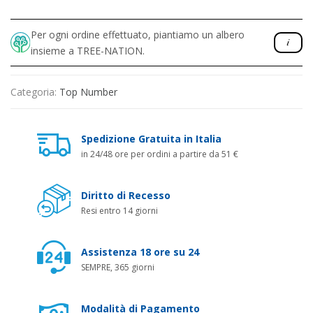
Per ogni ordine effettuato, piantiamo un albero
insieme a TREE-NATION.
Categoria:
Top Number
Spedizione Gratuita in Italia
in 24/48 ore per ordini a partire da 51 €
Diritto di Recesso
Resi entro 14 giorni
Assistenza 18 ore su 24
SEMPRE, 365 giorni
Modalità di Pagamento