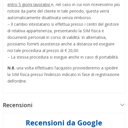
entro 5 giorni lavorativi
e, nel caso in cui non ricevessimo più
notizie da parte del cliente in tale periodo, questa verrà
automaticamente disattivata senza rimborso.
– Il cambio intestatario si effettua presso i centri del gestore
di relativa appartenenza, presentando la SIM fisica e
documenti personali in corso di validità. In alternativa,
possiamo fornirti assistenza anche a distanza ed eseguire
noi tale procedura al prezzo di € 20,00.
– La stessa procedura si esegue anche in caso di portabilità.
N.B.
una volta effettuato l’acquisto provvederemo a spedire
la SIM fisica presso l’indirizzo indicato in fase di registrazione
dell’ordine.
Recensioni
Recensioni da Google