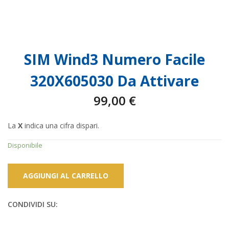
SIM Wind3 Numero Facile
320X605030 Da Attivare
99,00
€
La
X
indica una cifra dispari.
Disponibile
AGGIUNGI AL CARRELLO
CONDIVIDI SU: