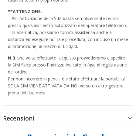
**
ATTENZIONE:
– Per l’attivazione della SIM basta semplicemente recarsi
presso qualsiasi centro autorizzato dell’operatore telefonico.
– In alternativa, possiamo fornirti assistenza anche a
distanza ed eseguire noi tale procedura, con incluso un mese
di promozione, al prezzo di € 20,00.
N.B
. una volta effettuato l’acquisto provvederemo a spedire
la SIM fisica presso l’indirizzo indicato in fase di registrazione
dell’ordine.
Per non incorrere in penali,
è vietato effettuare la portabilità
SE LA SIM VIENE ATTIVATA DA NOI verso un altro gestore
prima dei due mesi.
Recensioni