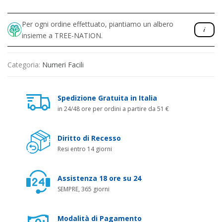
Per ogni ordine effettuato, piantiamo un albero
insieme a TREE-NATION.
Categoria:
Numeri Facili
Spedizione Gratuita in Italia
in 24/48 ore per ordini a partire da 51 €
Diritto di Recesso
Resi entro 14 giorni
Assistenza 18 ore su 24
SEMPRE, 365 giorni
Modalità di Pagamento