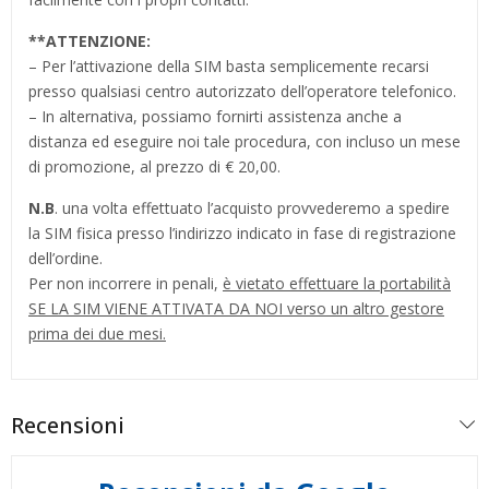
**
ATTENZIONE:
– Per l’attivazione della SIM basta semplicemente recarsi
presso qualsiasi centro autorizzato dell’operatore telefonico.
– In alternativa, possiamo fornirti assistenza anche a
distanza ed eseguire noi tale procedura, con incluso un mese
di promozione, al prezzo di € 20,00.
N.B
. una volta effettuato l’acquisto provvederemo a spedire
la SIM fisica presso l’indirizzo indicato in fase di registrazione
dell’ordine.
Per non incorrere in penali,
è vietato effettuare la portabilità
SE LA SIM VIENE ATTIVATA DA NOI verso un altro gestore
prima dei due mesi.
Recensioni