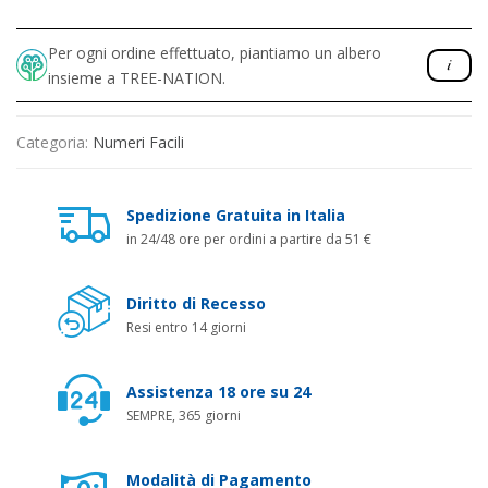
Per ogni ordine effettuato, piantiamo un albero
insieme a TREE-NATION.
Categoria:
Numeri Facili
Spedizione Gratuita in Italia
in 24/48 ore per ordini a partire da 51 €
Diritto di Recesso
Resi entro 14 giorni
Assistenza 18 ore su 24
SEMPRE, 365 giorni
Modalità di Pagamento