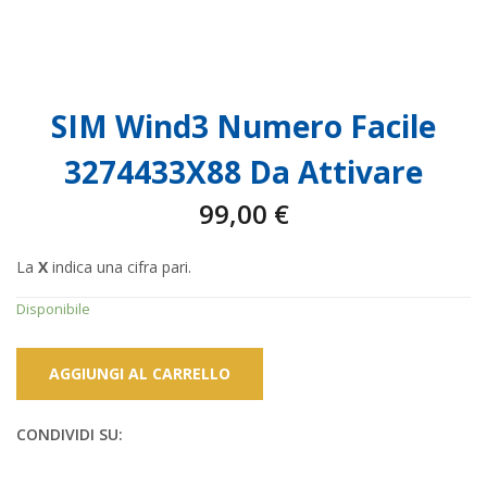
SIM Wind3 Numero Facile
3274433X88 Da Attivare
99,00
€
La
X
indica una cifra pari.
Disponibile
AGGIUNGI AL CARRELLO
CONDIVIDI SU: