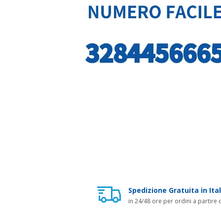
Spedizione Gratuita in Ital
in 24/48 ore per ordini a partire 