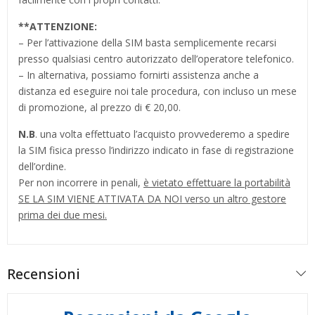
**
ATTENZIONE:
– Per l’attivazione della SIM basta semplicemente recarsi
presso qualsiasi centro autorizzato dell’operatore telefonico.
– In alternativa, possiamo fornirti assistenza anche a
distanza ed eseguire noi tale procedura, con incluso un mese
di promozione, al prezzo di € 20,00.
N.B
. una volta effettuato l’acquisto provvederemo a spedire
la SIM fisica presso l’indirizzo indicato in fase di registrazione
dell’ordine.
Per non incorrere in penali,
è vietato effettuare la portabilità
SE LA SIM VIENE ATTIVATA DA NOI verso un altro gestore
prima dei due mesi.
Recensioni