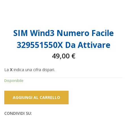
SIM Wind3 Numero Facile
329551550X Da Attivare
49,00
€
La
X
indica una cifra dispari.
Disponibile
AGGIUNGI AL CARRELLO
CONDIVIDI SU: