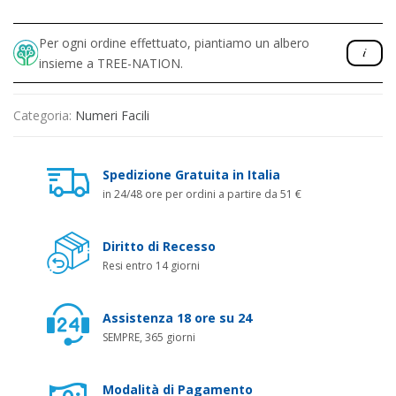
Per ogni ordine effettuato, piantiamo un albero
insieme a TREE-NATION.
Categoria:
Numeri Facili
Spedizione Gratuita in Italia
in 24/48 ore per ordini a partire da 51 €
Diritto di Recesso
Resi entro 14 giorni
Assistenza 18 ore su 24
SEMPRE, 365 giorni
Modalità di Pagamento