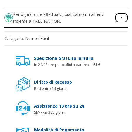
Per ogni ordine effettuato, piantiamo un albero
insieme a TREE-NATION.
Categoria:
Numeri Facili
Spedizione Gratuita in Italia
in 24/48 ore per ordini a partire da 51 €
Diritto di Recesso
Resi entro 14 giorni
Assistenza 18 ore su 24
SEMPRE, 365 giorni
Modalità di Pagamento