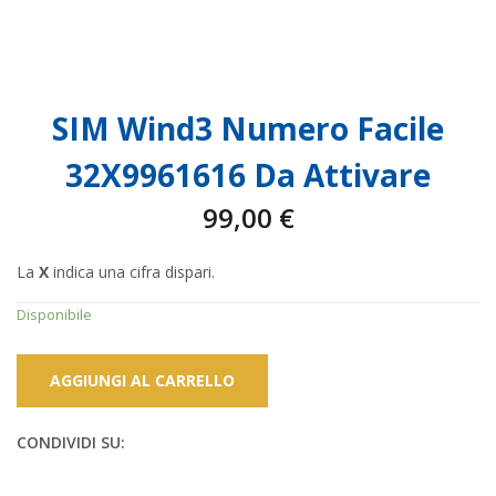
SIM Wind3 Numero Facile
32X9961616 Da Attivare
99,00
€
La
X
indica una cifra dispari.
Disponibile
AGGIUNGI AL CARRELLO
CONDIVIDI SU: