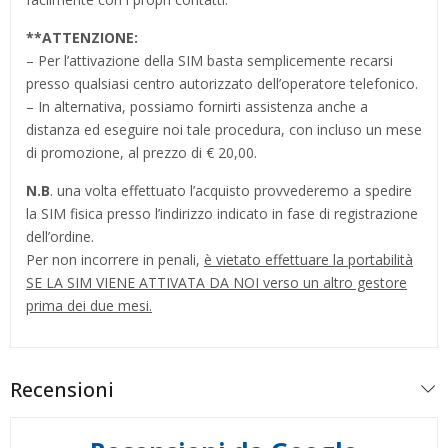
**
ATTENZIONE:
– Per l’attivazione della SIM basta semplicemente recarsi
presso qualsiasi centro autorizzato dell’operatore telefonico.
– In alternativa, possiamo fornirti assistenza anche a
distanza ed eseguire noi tale procedura, con incluso un mese
di promozione, al prezzo di € 20,00.
N.B
. una volta effettuato l’acquisto provvederemo a spedire
la SIM fisica presso l’indirizzo indicato in fase di registrazione
dell’ordine.
Per non incorrere in penali,
è vietato effettuare la portabilità
SE LA SIM VIENE ATTIVATA DA NOI verso un altro gestore
prima dei due mesi.
Recensioni