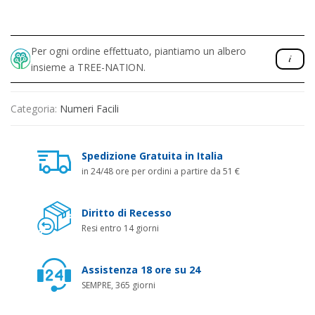
Per ogni ordine effettuato, piantiamo un albero
insieme a TREE-NATION.
Categoria:
Numeri Facili
Spedizione Gratuita in Italia
in 24/48 ore per ordini a partire da 51 €
Diritto di Recesso
Resi entro 14 giorni
Assistenza 18 ore su 24
SEMPRE, 365 giorni