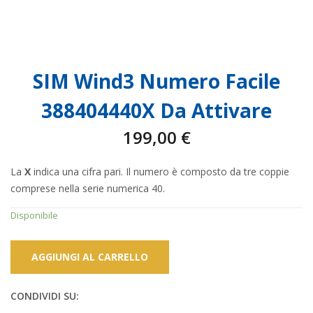
SIM Wind3 Numero Facile
388404440X Da Attivare
199,00
€
La
X
indica una cifra pari. Il numero è composto da tre coppie
comprese nella serie numerica 40.
Disponibile
AGGIUNGI AL CARRELLO
CONDIVIDI SU: